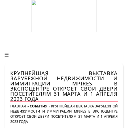
☰
КРУПНЕЙШАЯ ВЫСТАВКА
ЗАРУБЕЖНОЙ НЕДВИЖИМОСТИ И
ИММИГРАЦИИ MPIRES В
ЭКСПОЦЕНТРЕ ОТКРОЕТ СВОИ ДВЕРИ
ПОСЕТИТЕЛЯМ 31 МАРТА И 1 АПРЕЛЯ
2023 ГОДА
ГЛАВНАЯ
»
СОБЫТИЯ
»
КРУПНЕЙШАЯ ВЫСТАВКА ЗАРУБЕЖНОЙ
НЕДВИЖИМОСТИ И ИММИГРАЦИИ MPIRES В ЭКСПОЦЕНТРЕ
ОТКРОЕТ СВОИ ДВЕРИ ПОСЕТИТЕЛЯМ 31 МАРТА И 1 АПРЕЛЯ
2023 ГОДА