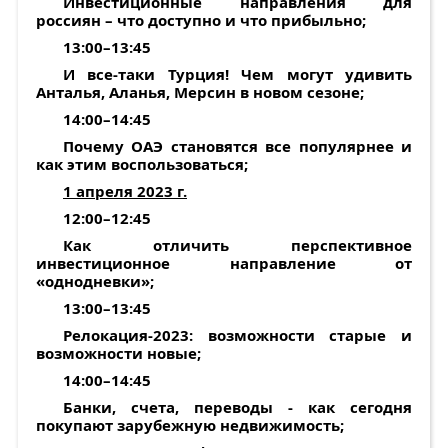
Инвестиционные направления для
россиян – что доступно и что прибыльно;
13:00–13:45
И все-таки Турция! Чем могут удивить
Анталья, Аланья, Мерсин в новом сезоне;
14:00–14:45
Почему ОАЭ становятся все популярнее и
как этим воспользоваться;
1 апреля 2023 г.
12:00–12:45
Как отличить перспективное
инвестиционное направление от
«однодневки»;
13:00–13:45
Релокация-2023: возможности старые и
возможности новые;
14:00–14:45
Банки, счета, переводы - как сегодня
покупают зарубежную недвижимость;