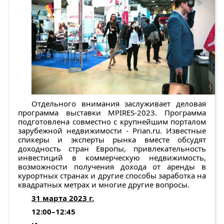
Отдельного внимания заслуживает деловая
программа выставки MPIRES-2023. Программа
подготовлена совместно с крупнейшим порталом
зарубежной недвижимости - Prian.ru. Известные
спикеры и эксперты рынка вместе обсудят
доходность стран Европы, привлекательность
инвестиций в коммерческую недвижимость,
возможности получения дохода от аренды в
курортных странах и другие способы заработка на
квадратных метрах и многие другие вопросы.
31 марта 2023 г.
12:00–12:45