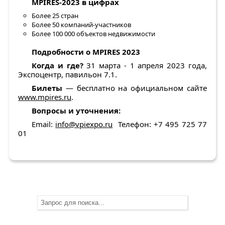
MPIRES-2023 в цифрах
Более 25 стран
Более 50 компаний-участников
Более 100 000 объектов недвижимости
Подробности о
MPIRES 2023
Когда и где?
31 марта - 1 апреля 2023 года,
Экспоцентр, павильон 7.1.
Билеты
— бесплатно на официальном сайте
www.mpires.ru
.
Вопросы и уточнения:
Email:
info@vpiexpo.ru
Телефон: +7 495 725 77
01