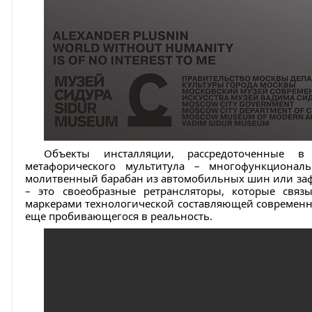
Объекты инсталляции, рассредоточенные в
метафорического мультитула – многофункциональ
молитвенный барабан из автомобильных шин или за
– это своеобразные ретрансляторы, которые свя
маркерами технологической составляющей современно
еще пробивающегося в реальность.