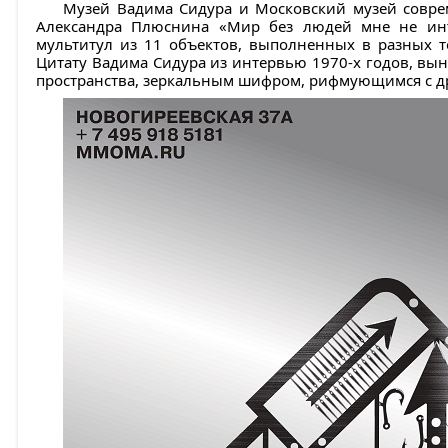
Музей Вадима Сидура и Московский музей совре
Александра Плюснина «Мир без людей мне не инте
мультитул из 11 объектов, выполненных в разных т
Цитату Вадима Сидура из интервью 1970-х годов, вы
пространства, зеркальным шифром, рифмующимся с д