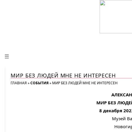
☰
МИР БЕЗ ЛЮДЕЙ МНЕ НЕ ИНТЕРЕСЕН
ГЛАВНАЯ
»
СОБЫТИЯ
»
МИР БЕЗ ЛЮДЕЙ МНЕ НЕ ИНТЕРЕСЕН
АЛЕКСА
МИР БЕЗ ЛЮДЕЙ
8 декабря 202
Музей В
Новоги