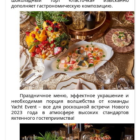
шоколадный торт «Ласточка» изысканно
дополняет гастрономическую композицию.
Праздничное меню, эффектное украшение и
необходимая порция волшебства от команды
Yacht Event – все для роскошной встречи Нового
2023 года в атмосфере высоких стандартов
яхтенного гостеприимства!