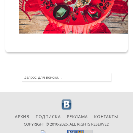
АРХИВ
ПОДПИСКА
РЕКЛАМА
КОНТАКТЫ
COPYRIGHT © 2010-2026. ALL RIGHTS RESERVED