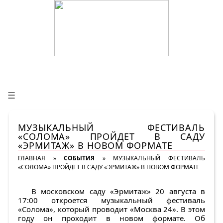
☰
МУЗЫКАЛЬНЫЙ ФЕСТИВАЛЬ
«СОЛОМА» ПРОЙДЕТ В САДУ
«ЭРМИТАЖ» В НОВОМ ФОРМАТЕ
ГЛАВНАЯ
»
СОБЫТИЯ
»
МУЗЫКАЛЬНЫЙ ФЕСТИВАЛЬ
«СОЛОМА» ПРОЙДЕТ В САДУ «ЭРМИТАЖ» В НОВОМ ФОРМАТЕ
В московском саду «Эрмитаж» 20 августа в
17:00 откроется музыкальный фестиваль
«Солома», который проводит «Москва 24». В этом
году он проходит в новом формате. Об