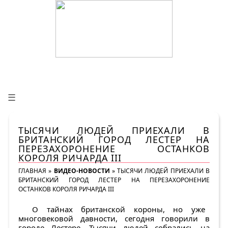
☰
ТЫСЯЧИ ЛЮДЕЙ ПРИЕХАЛИ В
БРИТАНСКИЙ ГОРОД ЛЕСТЕР НА
ПЕРЕЗАХОРОНЕНИЕ ОСТАНКОВ
КОРОЛЯ РИЧАРДА III
ГЛАВНАЯ
»
ВИДЕО-НОВОСТИ
»
ТЫСЯЧИ ЛЮДЕЙ ПРИЕХАЛИ В
БРИТАНСКИЙ ГОРОД ЛЕСТЕР НА ПЕРЕЗАХОРОНЕНИЕ
ОСТАНКОВ КОРОЛЯ РИЧАРДА III
О тайнах британской короны, но уже
многовековой давности, сегодня говорили в
городе Лестере. Тысячи людей собрались на