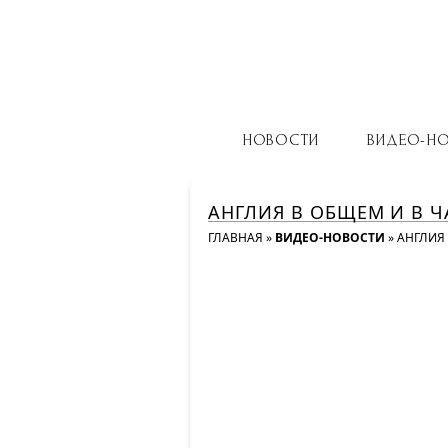
НОВОСТИ
ВИДЕО-Н
АНГЛИЯ В ОБЩЕМ И В 
ГЛАВНАЯ
»
ВИДЕО-НОВОСТИ
»
АНГЛИЯ