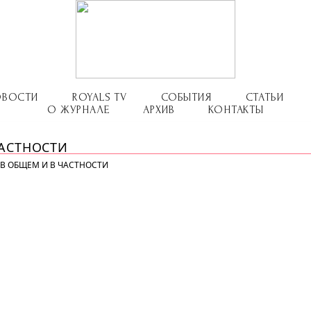
ОВОСТИ
ROYALS TV
СОБЫТИЯ
СТАТЬИ
О ЖУРНАЛЕ
АРХИВ
КОНТАКТЫ
ЧАСТНОСТИ
 В ОБЩЕМ И В ЧАСТНОСТИ