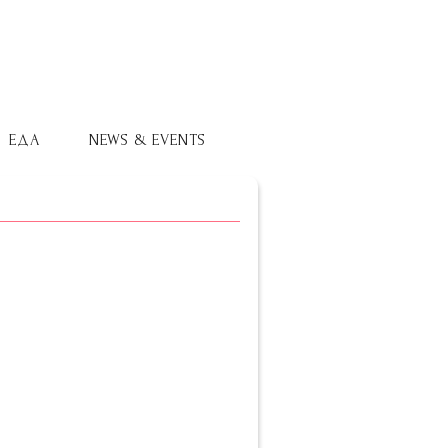
ЕДА
NEWS & EVENTS