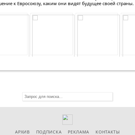
ение к Евросоюзу, каким они видят будущее своей страны.
АРХИВ
ПОДПИСКА
РЕКЛАМА
КОНТАКТЫ