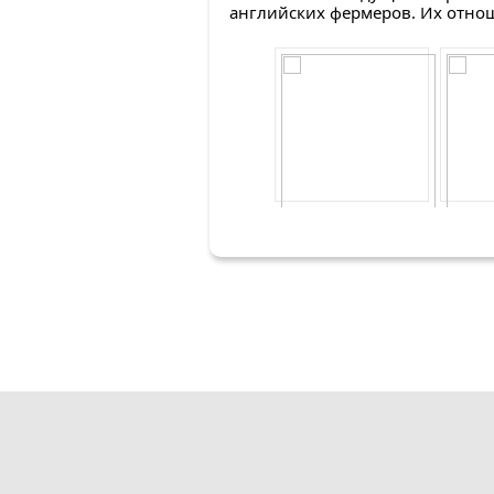
английских фермеров. Их отнош