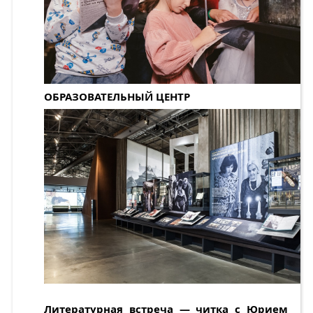
ОБРАЗОВАТЕЛЬНЫЙ ЦЕНТР
Литературная встреча — читка с Юрием