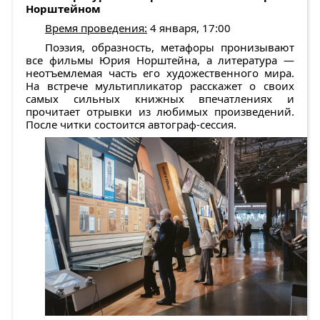
Норштейном
Время проведения:
4 января, 17:00
Поэзия, образность, метафоры пронизывают
все фильмы Юрия Норштейна, а литература —
неотъемлемая часть его художественного мира.
На встрече мультипликатор расскажет о своих
самых сильных книжных впечатлениях и
прочитает отрывки из любимых произведений.
После читки состоится автограф-сессия.