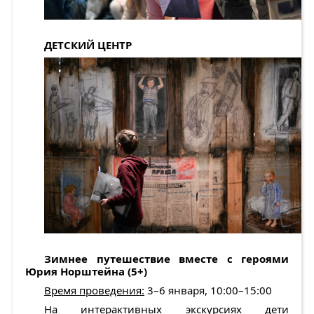
ДЕТСКИЙ ЦЕНТР
Зимнее путешествие вместе с героями
Юрия Норштейна (5+)
Время проведения:
3–6 января, 10:00–15:00
На интерактивных экскурсиях дети