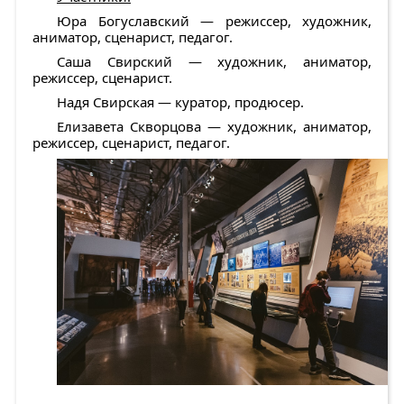
Юра Богуславский — режиссер, художник,
аниматор, сценарист, педагог.
Саша Свирский — художник, аниматор,
режиссер, сценарист.
Надя Свирская — куратор, продюсер.
Елизавета Скворцова — художник, аниматор,
режиссер, сценарист, педагог.