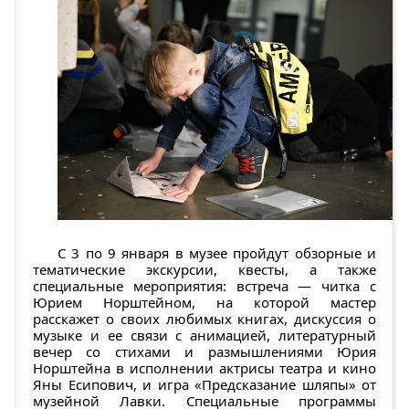
С 3 по 9 января в музее пройдут обзорные и
тематические экскурсии, квесты, а также
специальные мероприятия: встреча — читка с
Юрием Норштейном, на которой мастер
расскажет о своих любимых книгах, дискуссия о
музыке и ее связи с анимацией, литературный
вечер со стихами и размышлениями Юрия
Норштейна в исполнении актрисы театра и кино
Яны Есипович, и игра «Предсказание шляпы» от
музейной Лавки. Специальные программы