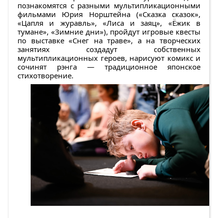
познакомятся с разными мультипликационными
фильмами Юрия Норштейна («Сказка сказок»,
«Цапля и журавль», «Лиса и заяц», «Ёжик в
тумане», «Зимние дни»), пройдут игровые квесты
по выставке «Снег на траве», а на творческих
занятиях создадут собственных
мультипликационных героев, нарисуют комикс и
сочинят рэнга — традиционное японское
стихотворение.