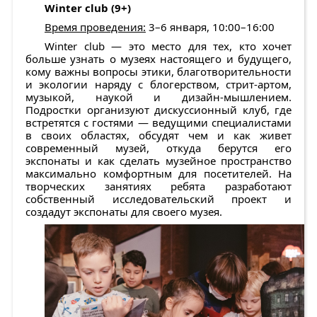
Winter
club
(9+)
Время проведения:
3–6 января, 10:00–16:00
Winter club — это место для тех, кто хочет
больше узнать о музеях настоящего и будущего,
кому важны вопросы этики, благотворительности
и экологии наряду с блогерством, стрит-артом,
музыкой, наукой и дизайн-мышлением.
Подростки организуют дискуссионный клуб, где
встретятся с гостями — ведущими специалистами
в своих областях, обсудят чем и как живет
современный музей, откуда берутся его
экспонаты и как сделать музейное пространство
максимально комфортным для посетителей. На
творческих занятиях ребята разработают
собственный исследовательский проект и
создадут экспонаты для своего музея.