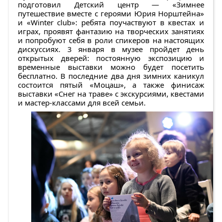
подготовил Детский центр — «Зимнее
путешествие вместе с героями Юрия Норштейна»
и «Winter club»: ребята поучаствуют в квестах и
играх, проявят фантазию на творческих занятиях
и попробуют себя в роли спикеров на настоящих
дискуссиях. 3 января в музее пройдет день
открытых дверей: постоянную экспозицию и
временные выставки можно будет посетить
бесплатно. В последние два дня зимних каникул
состоится пятый «Моцаш», а также финисаж
выставки «Снег на траве» с экскурсиями, квестами
и мастер-классами для всей семьи.