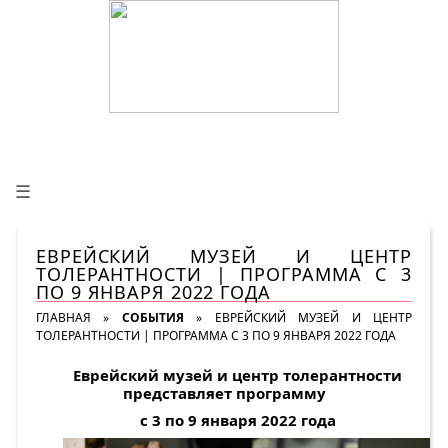
☰
ЕВРЕЙСКИЙ МУЗЕЙ И ЦЕНТР
ТОЛЕРАНТНОСТИ | ПРОГРАММА С 3
ПО 9 ЯНВАРЯ 2022 ГОДА
ГЛАВНАЯ
»
СОБЫТИЯ
»
ЕВРЕЙСКИЙ МУЗЕЙ И ЦЕНТР
ТОЛЕРАНТНОСТИ | ПРОГРАММА С 3 ПО 9 ЯНВАРЯ 2022 ГОДА
Еврейский музей и центр толерантности
представляет программу
с 3 по 9 января 2022 года