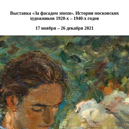
Выставка «За фасадом эпохи». Истории московских
художников 1920-х – 1940-х годов
17 ноября – 26 декабря 2021