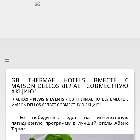
☰
GB THERMAE HOTELS ВМЕСТЕ С
MAISON DELLOS ДЕЛАЕТ СОВМЕСТНУЮ
АКЦИЮ!
ГЛАВНАЯ
»
NEWS & EVENTS
»
GB THERMAE HOTELS ВМЕСТЕ С
MAISON DELLOS ДЕЛАЕТ СОВМЕСТНУЮ АКЦИЮ!
Ее победитель едет на интенсивную
пятидневную программу в лучший отель Абано
Терме.