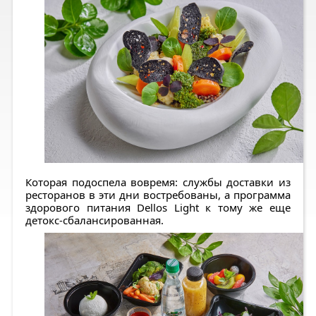
Которая подоспела вовремя: службы доставки из
ресторанов в эти дни востребованы, а программа
здорового питания Dellos Light к тому же еще
детокс-сбалансированная.