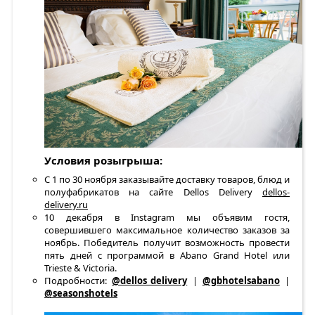
Условия розыгрыша:
С 1 по 30 ноября заказывайте доставку товаров, блюд и
полуфабрикатов на сайте Dellos Delivery
dellos-
delivery.ru
10 декабря в Instagram мы объявим гостя,
совершившего максимальное количество заказов за
ноябрь. Победитель получит возможность провести
пять дней с программой в Abano Grand Hotel или
Trieste & Victoria.
Подробности:
@dellos_delivery
|
@gbhotelsabano
|
@seasonshotels