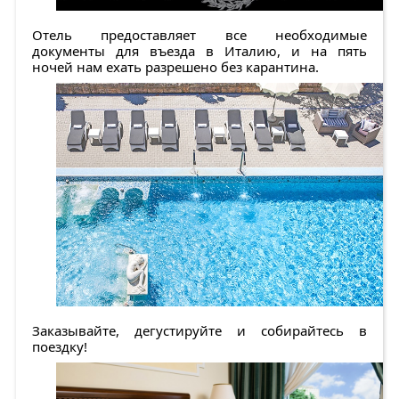
Отель предоставляет все необходимые
документы для въезда в Италию, и на пять
ночей нам ехать разрешено без карантина.
Заказывайте, дегустируйте и собирайтесь в
поездку!