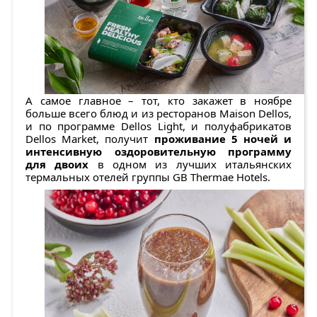
А самое главное – тот, кто закажет в ноябре
больше всего блюд и из ресторанов Maison Dellos,
и по программе Dellos Light, и полуфабрикатов
Dellos Market, получит
проживание
5 ночей и
интенсивную оздоровительную программу
для двоих
в одном из лучших итальянских
термальных отелей группы GB Thermae Hotels.