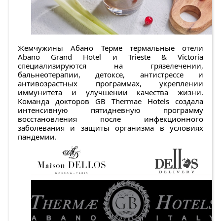
Жемчужины Абано Терме термальные отели
Abano Grand Hotel и Trieste & Victoria
специализируются на грязелечении,
бальнеотерапии, детоксе, антистрессе и
антивозрастных программах, укреплении
иммунитета и улучшении качества жизни.
Команда докторов GB Thermae Hotels создала
интенсивную пятидневную программу
восстановления после инфекционного
заболевания и защиты организма в условиях
пандемии.