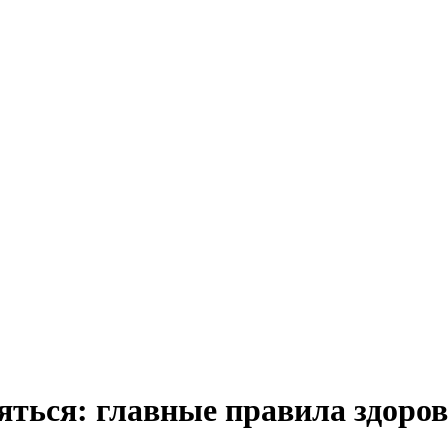
яться: главные правила здоро