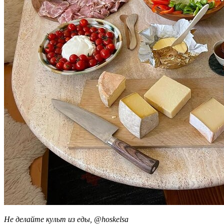
Не делайте культ из еды, @hoskelsa