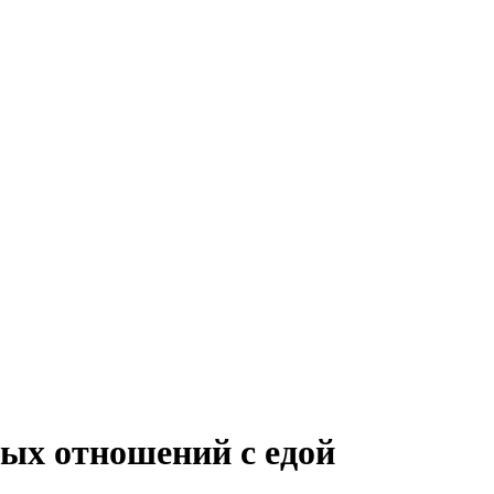
вых отношений с едой