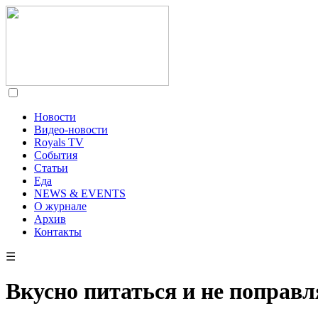
Новости
Видео-новости
Royals TV
События
Статьи
Еда
NEWS & EVENTS
О журнале
Архив
Контакты
☰
Вкусно питаться и не поправл