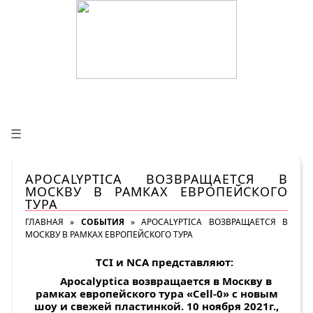
☰
APOCALYPTICA ВОЗВРАЩАЕТСЯ В
МОСКВУ В РАМКАХ ЕВРОПЕЙСКОГО
ТУРА
ГЛАВНАЯ
»
СОБЫТИЯ
»
APOCALYPTICA ВОЗВРАЩАЕТСЯ В
МОСКВУ В РАМКАХ ЕВРОПЕЙСКОГО ТУРА
TCI и NCA представляют:
Apocalyptica
возвращается в Москву в
рамках европейского тура «Cell-0» с новым
шоу и свежей пластинкой. 10 ноября 2021г.,