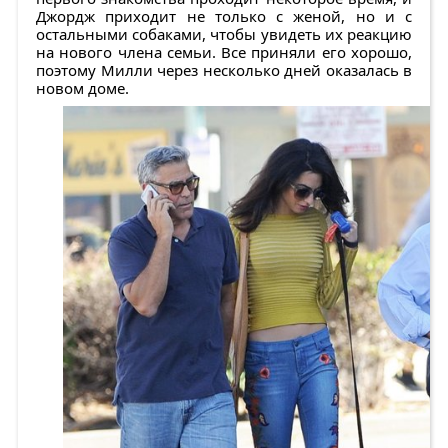
Джордж приходит не только с женой, но и с
остальными собаками, чтобы увидеть их реакцию
на нового члена семьи. Все приняли его хорошо,
поэтому Милли через несколько дней оказалась в
новом доме.