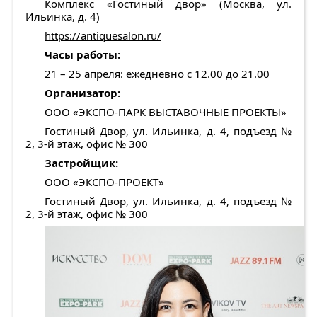
Комплекс «Гостиный двор» (Москва, ул.
Ильинка, д. 4)
https://antiquesalon.ru/
Часы работы:
21 – 25 апреля: ежедневно с 12.00 до 21.00
Организатор:
ООО «ЭКCПО-ПАРК ВЫСТАВОЧНЫЕ ПРОЕКТЫ»
Гостиный Двор, ул. Ильинка, д. 4, подъезд №
2, 3-й этаж, офис № 300
Застройщик:
ООО «ЭКСПО-ПРОЕКТ»
Гостиный Двор, ул. Ильинка, д. 4, подъезд №
2, 3-й этаж, офис № 300