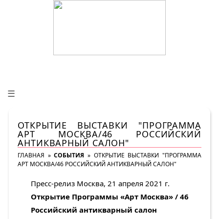
☰
ОТКРЫТИЕ ВЫСТАВКИ "ПРОГРАММА
АРТ МОСКВА/46 РОССИЙСКИЙ
АНТИКВАРНЫЙ САЛОН"
ГЛАВНАЯ
»
СОБЫТИЯ
»
ОТКРЫТИЕ ВЫСТАВКИ "ПРОГРАММА
АРТ МОСКВА/46 РОССИЙСКИЙ АНТИКВАРНЫЙ САЛОН"
Пресс-релиз Москва, 21 апреля 2021 г.
Открытие Программы «Арт Москва» / 46
Российский антикварный салон