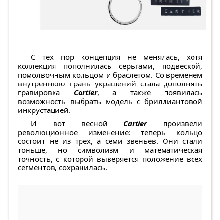
С тех пор концепция не менялась, хотя
коллекция пополнилась серьгами, подвеской,
помолвочным кольцом и браслетом. Со временем
внутреннюю грань украшений стала дополнять
гравировка
Cartier
, а также появилась
возможность выбрать модель с бриллиантовой
инкрустацией.
И вот весной
Cartier
произвели
революционное изменение: теперь кольцо
состоит не из трех, а семи звеньев. Они стали
тоньше, но символизм и математическая
точность, с которой выверяется положение всех
сегментов, сохранилась.