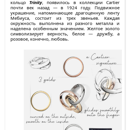
кольцо
Trinity
, появилось в коллекции Cartier
почти век назад — в 1924 году. Подвижное
украшение, напоминающее драгоценную ленту
Мебиуса, состоит из трех звеньев. Каждая
окружность выполнена из разного металла и
наделена особенным значением. Желтое золото
символизирует верность, белое — дружбу, а
розовое, конечно, любовь.