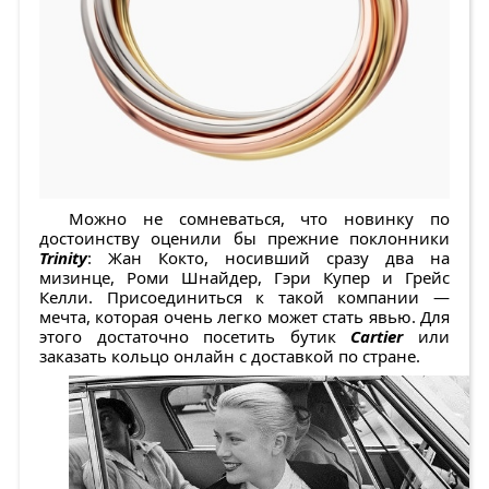
Можно не сомневаться, что новинку по
достоинству оценили бы прежние поклонники
Trinity
: Жан Кокто, носивший сразу два на
мизинце, Роми Шнайдер, Гэри Купер и Грейс
Келли. Присоединиться к такой компании —
мечта, которая очень легко может стать явью. Для
этого достаточно посетить бутик
Cartier
или
заказать кольцо онлайн с доставкой по стране.