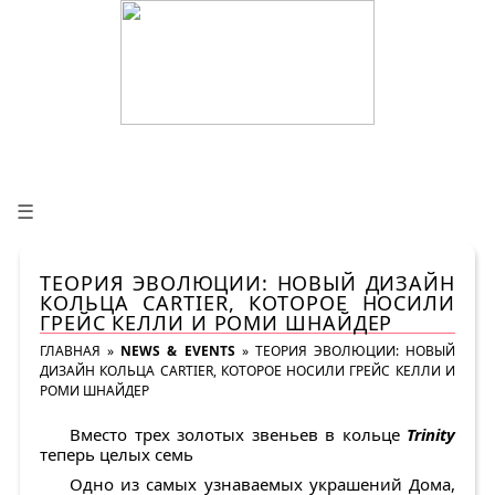
☰
ТЕОРИЯ ЭВОЛЮЦИИ: НОВЫЙ ДИЗАЙН
КОЛЬЦА CARTIER, КОТОРОЕ НОСИЛИ
ГРЕЙС КЕЛЛИ И РОМИ ШНАЙДЕР
ГЛАВНАЯ
»
NEWS & EVENTS
»
ТЕОРИЯ ЭВОЛЮЦИИ: НОВЫЙ
ДИЗАЙН КОЛЬЦА CARTIER, КОТОРОЕ НОСИЛИ ГРЕЙС КЕЛЛИ И
РОМИ ШНАЙДЕР
Вместо трех золотых звеньев в кольце
Trinity
теперь целых семь
Одно из самых узнаваемых украшений Дома,