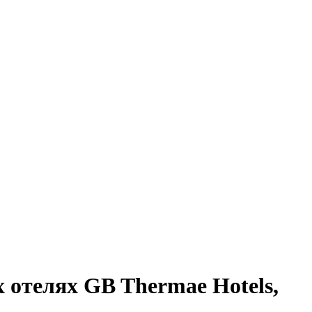
 отелях GB Thermae Hotels,