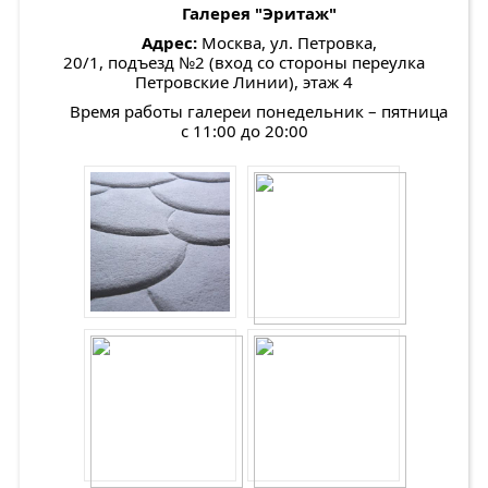
Галерея "Эритаж"
Адрес:
Москва, ул. Петровка,
20/1, подъезд №2 (вход со стороны переулка
Петровские Линии), этаж 4
Время работы галереи понедельник – пятница
с 11:00 до 20:00