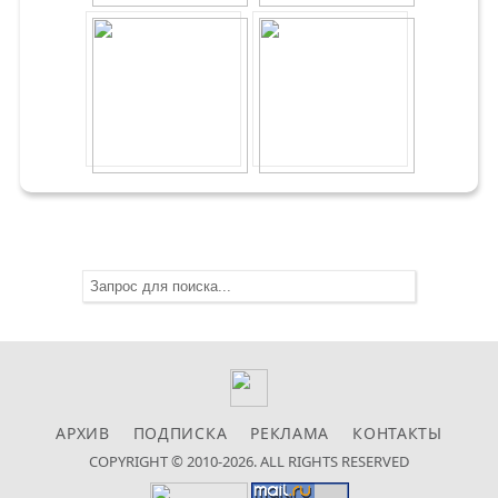
АРХИВ
ПОДПИСКА
РЕКЛАМА
КОНТАКТЫ
COPYRIGHT © 2010-2026. ALL RIGHTS RESERVED