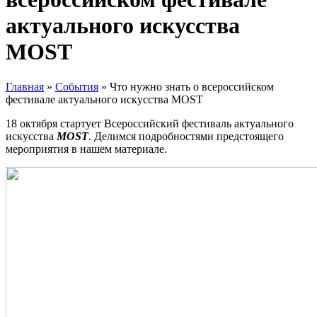
актуального искусства
MOST
Главная
»
События
»
Что нужно знать о всероссийском
фестивале актуального искусства MOST
18 октября стартует Всероссийский фестиваль актуального
искусства
MOST
. Делимся подробностями предстоящего
мероприятия в нашем материале.