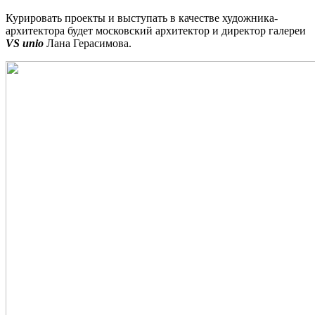
Курировать проекты и выступать в качестве художника-
архитектора будет московский архитектор и директор галереи
VS unio
Лана Герасимова.