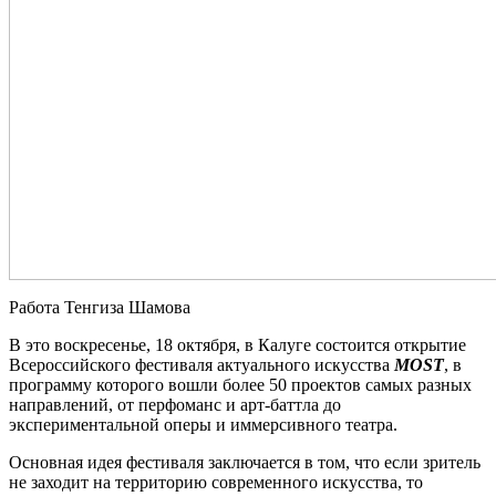
Работа Тенгиза Шамова
В это воскресенье, 18 октября, в Калуге состоится открытие
Всероссийского фестиваля актуального искусства
MOST
, в
программу которого вошли более 50 проектов самых разных
направлений, от перфоманс и арт-баттла до
экспериментальной оперы и иммерсивного театра.
Основная идея фестиваля заключается в том, что если зритель
не заходит на территорию современного искусства, то