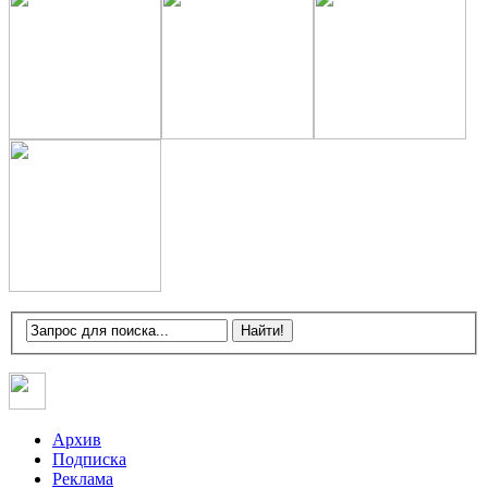
Архив
Подписка
Реклама