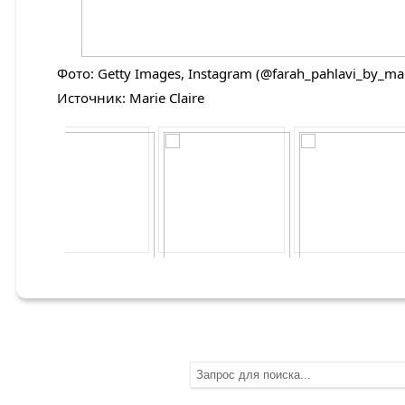
Фото: Getty Images, Instagram (@farah_pahlavi_by_ma
Источник: Marie Claire