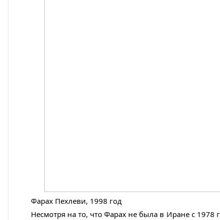
Фарах Пехлеви, 1998 год
Несмотря на то, что Фарах не была в Иране с 1978 г