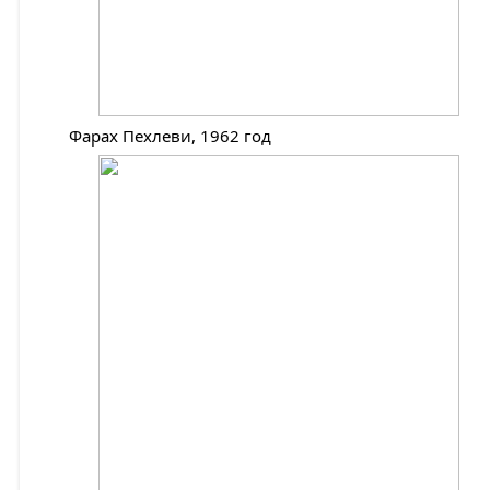
Фарах Пехлеви, 1962 год