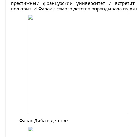
престижный французский университет и встретит
полюбит. И Фарах с самого детства оправдывала их ож
Фарах Диба в детстве