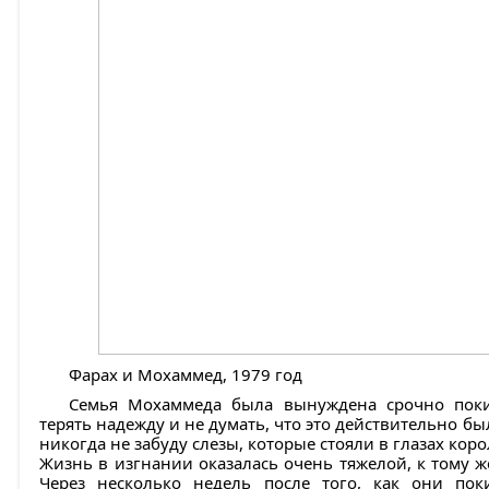
Фарах и Мохаммед, 1979 год
Семья Мохаммеда была вынуждена срочно покин
терять надежду и не думать, что это действительно был
никогда не забуду слезы, которые стояли в глазах коро
Жизнь в изгнании оказалась очень тяжелой, к тому ж
Через несколько недель после того, как они по