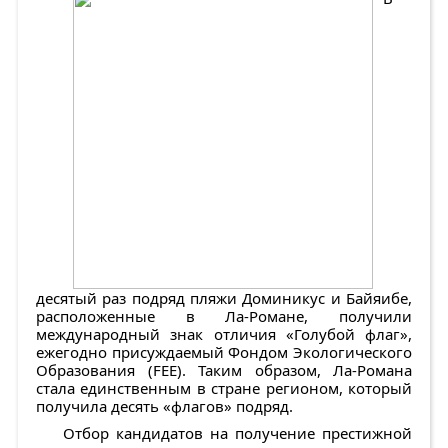
десятый раз подряд пляжи Доминикус и Байяибе,
расположенные в Ла-Романе, получили
международный знак отличия «Голубой флаг»,
ежегодно присуждаемый Фондом Экологического
Образования (FEE). Таким образом, Ла-Романа
стала единственным в стране регионом, который
получила десять «флагов» подряд.
Отбор кандидатов на получение престижной