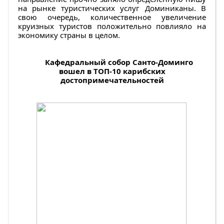
на рынке туристических услуг Доминиканы. В
свою очередь, количественное увеличение
круизных туристов положительно повлияло на
экономику страны в целом.
Кафедральный собор Санто-Доминго
вошел в ТОП-10 карибских
достопримечательностей