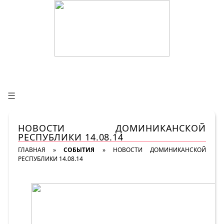
☰
НОВОСТИ ДОМИНИКАНСКОЙ
РЕСПУБЛИКИ 14.08.14
ГЛАВНАЯ
»
СОБЫТИЯ
»
НОВОСТИ ДОМИНИКАНСКОЙ
РЕСПУБЛИКИ 14.08.14