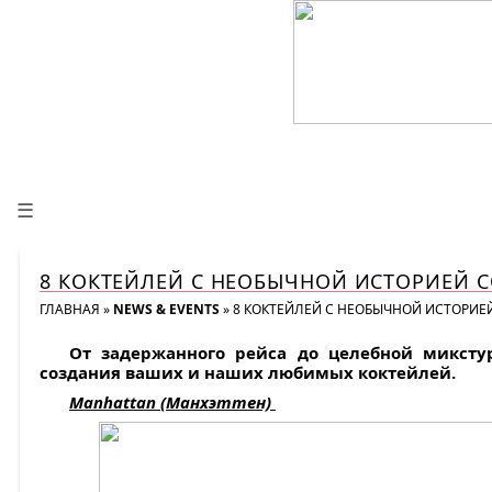
☰
8 КОКТЕЙЛЕЙ С НЕОБЫЧНОЙ ИСТОРИЕЙ 
ГЛАВНАЯ
»
NEWS & EVENTS
»
8 КОКТЕЙЛЕЙ С НЕОБЫЧНОЙ ИСТОРИЕ
От задержанного рейса до целебной микст
создания ваших и наших любимых коктейлей.
Manhattan (Манхэттен)