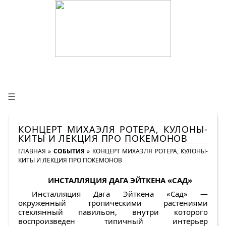
☰
КОНЦЕРТ МИХАЭЛЯ РОТЕРА, КУЛОНЫ-
КИТЫ И ЛЕКЦИЯ ПРО ПОКЕМОНОВ
ГЛАВНАЯ
»
СОБЫТИЯ
»
КОНЦЕРТ МИХАЭЛЯ РОТЕРА, КУЛОНЫ-
КИТЫ И ЛЕКЦИЯ ПРО ПОКЕМОНОВ
ИНСТАЛЛЯЦИЯ ДАГА ЭЙТКЕНА «САД»
Инсталляция Дага Эйткена «Сад» —
окруженный тропическими растениями
стеклянный павильон, внутри которого
воспроизведен типичный интерьер